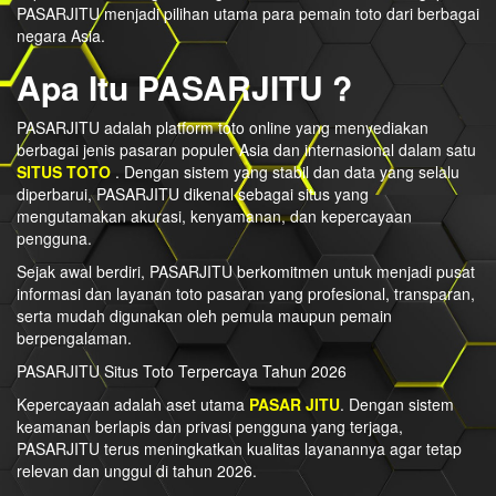
PASARJITU menjadi pilihan utama para pemain toto dari berbagai
negara Asia.
Apa Itu PASARJITU ?
PASARJITU adalah platform toto online yang menyediakan
berbagai jenis pasaran populer Asia dan internasional dalam satu
SITUS TOTO
. Dengan sistem yang stabil dan data yang selalu
diperbarui, PASARJITU dikenal sebagai situs yang
mengutamakan akurasi, kenyamanan, dan kepercayaan
pengguna.
Sejak awal berdiri, PASARJITU berkomitmen untuk menjadi pusat
informasi dan layanan toto pasaran yang profesional, transparan,
serta mudah digunakan oleh pemula maupun pemain
berpengalaman.
PASARJITU Situs Toto Terpercaya Tahun 2026
Kepercayaan adalah aset utama
PASAR JITU
. Dengan sistem
keamanan berlapis dan privasi pengguna yang terjaga,
PASARJITU terus meningkatkan kualitas layanannya agar tetap
relevan dan unggul di tahun 2026.