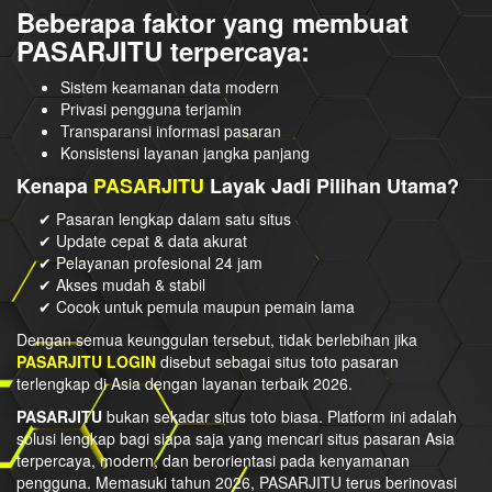
Beberapa faktor yang membuat
PASARJITU terpercaya:
Sistem keamanan data modern
Privasi pengguna terjamin
Transparansi informasi pasaran
Konsistensi layanan jangka panjang
Kenapa
PASARJITU
Layak Jadi Pilihan Utama?
✔ Pasaran lengkap dalam satu situs
✔ Update cepat & data akurat
✔ Pelayanan profesional 24 jam
✔ Akses mudah & stabil
✔ Cocok untuk pemula maupun pemain lama
Dengan semua keunggulan tersebut, tidak berlebihan jika
PASARJITU LOGIN
disebut sebagai situs toto pasaran
terlengkap di Asia dengan layanan terbaik 2026.
PASARJITU
bukan sekadar situs toto biasa. Platform ini adalah
solusi lengkap bagi siapa saja yang mencari situs pasaran Asia
terpercaya, modern, dan berorientasi pada kenyamanan
pengguna. Memasuki tahun 2026, PASARJITU terus berinovasi