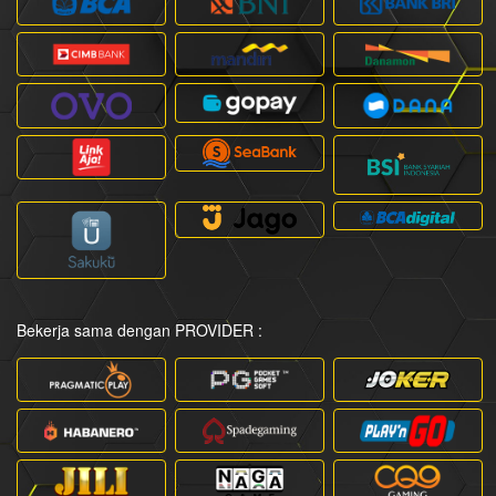
Bekerja sama dengan PROVIDER :