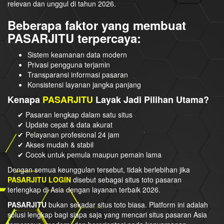
relevan dan unggul di tahun 2026.
Beberapa faktor yang membuat
PASARJITU terpercaya:
Sistem keamanan data modern
Privasi pengguna terjamin
Transparansi informasi pasaran
Konsistensi layanan jangka panjang
Kenapa
PASARJITU
Layak Jadi Pilihan Utama?
✔ Pasaran lengkap dalam satu situs
✔ Update cepat & data akurat
✔ Pelayanan profesional 24 jam
✔ Akses mudah & stabil
✔ Cocok untuk pemula maupun pemain lama
Dengan semua keunggulan tersebut, tidak berlebihan jika
PASARJITU LOGIN
disebut sebagai situs toto pasaran
terlengkap di Asia dengan layanan terbaik 2026.
PASARJITU
bukan sekadar situs toto biasa. Platform ini adalah
solusi lengkap bagi siapa saja yang mencari situs pasaran Asia