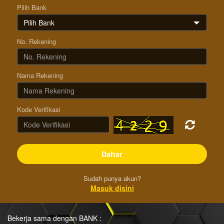
Pilih Bank
No. Rekening
Nama Rekening
Kode Verifikasi
Sudah punya akun?
Masuk disini
Bekerja sama dengan BANK :